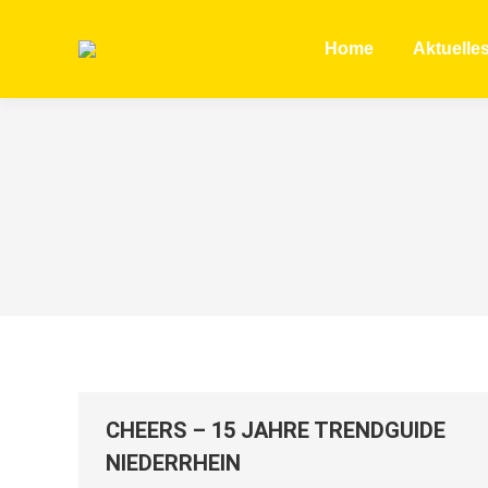
Home
Aktuelle
CHEERS – 15 JAHRE TRENDGUIDE
NIEDERRHEIN