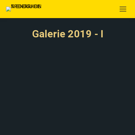
Galerie 2019 - I