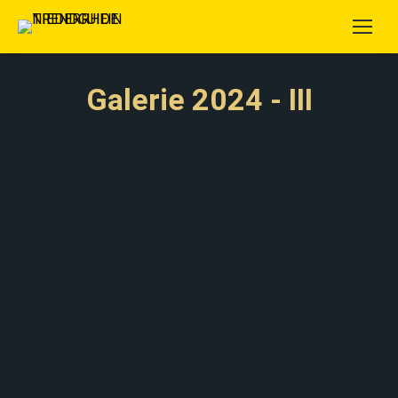
Galerie 2024 - III