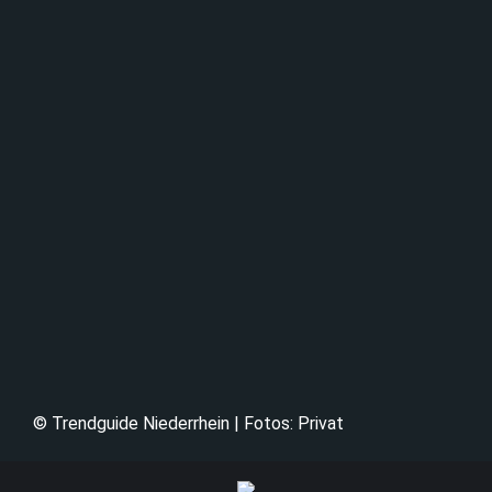
© Trendguide Niederrhein | Fotos: Privat