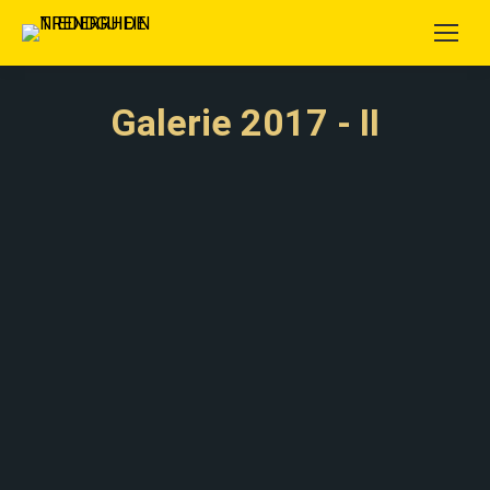
Galerie 2017 - II