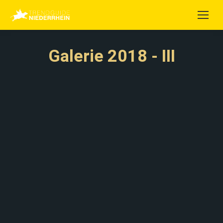
Galerie 2018 - III