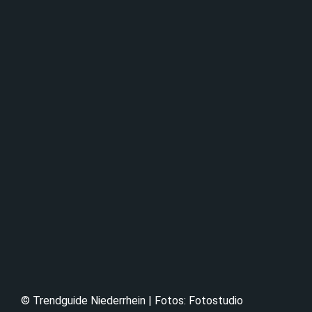
© Trendguide Niederrhein | Fotos: Fotostudio