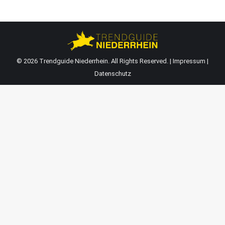
© 2026 Trendguide Niederrhein. All Rights Reserved. |
Impressum
|
Datenschutz