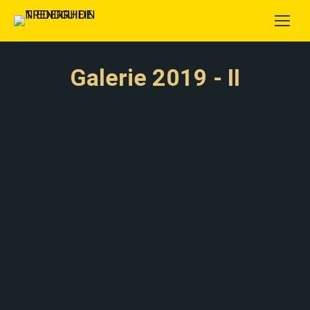
Galerie 2019 - II