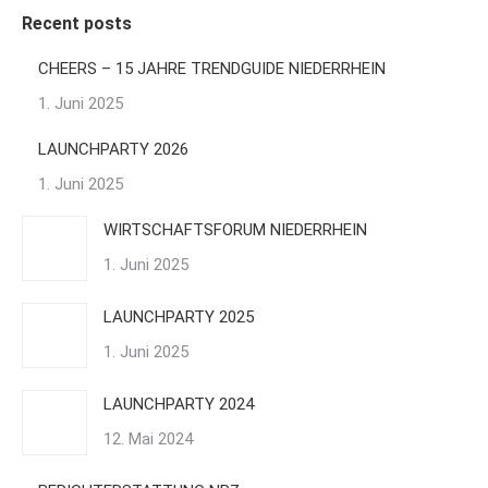
Recent posts
CHEERS – 15 JAHRE TRENDGUIDE NIEDERRHEIN
1. Juni 2025
LAUNCHPARTY 2026
1. Juni 2025
WIRTSCHAFTSFORUM NIEDERRHEIN
1. Juni 2025
LAUNCHPARTY 2025
1. Juni 2025
LAUNCHPARTY 2024
12. Mai 2024