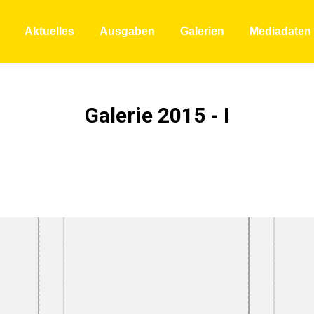
Aktuelles
Ausgaben
Galerien
Mediadaten
Galerie 2015 - I